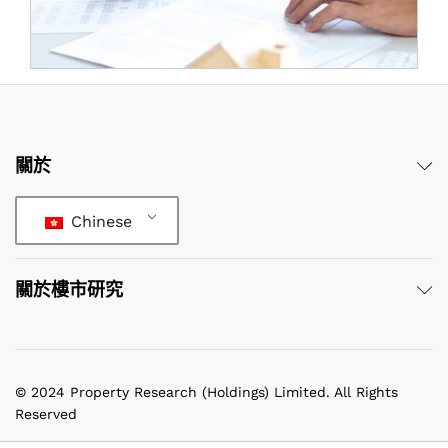
關於
Chinese
關於樓市研究
© 2024 Property Research (Holdings) Limited. All Rights
Reserved