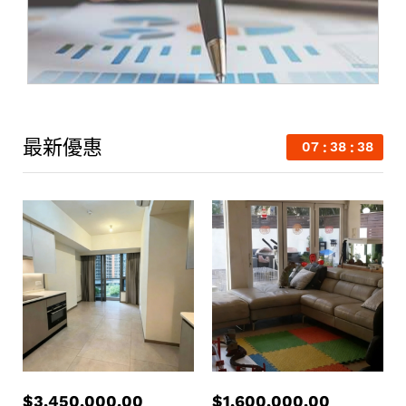
最新優惠
07
38
38
$
3,450,000.00
$
1,600,000.00